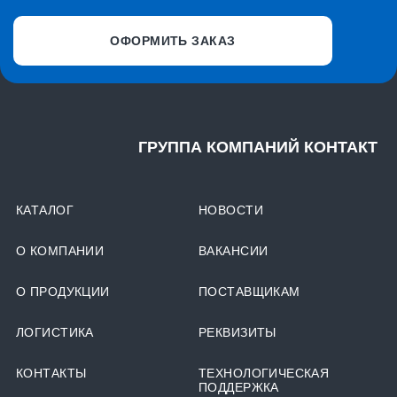
ОФОРМИТЬ ЗАКАЗ
ГРУППА КОМПАНИЙ КОНТАКТ
КАТАЛОГ
НОВОСТИ
О КОМПАНИИ
ВАКАНСИИ
О ПРОДУКЦИИ
ПОСТАВЩИКАМ
ЛОГИСТИКА
РЕКВИЗИТЫ
КОНТАКТЫ
ТЕХНОЛОГИЧЕСКАЯ
ПОДДЕРЖКА