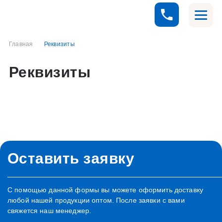
Главная
Реквизиты
Реквизиты
Оставить
заявку
С помощью данной формы вы можете оформить доставку
любой нашей продукции оптом. После заявки с вами
свяжется наш менеджер.