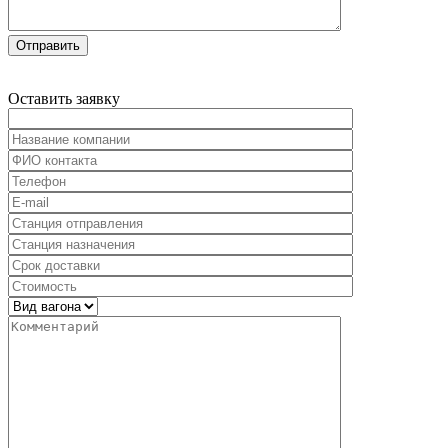
Оставить
заявку