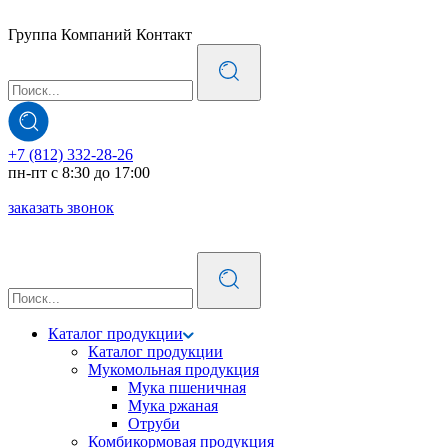
Группа Компаний Контакт
+7 (812) 332-28-26
пн-пт с 8:30 до 17:00
заказать звонок
Каталог продукции
Каталог продукции
Мукомольная продукция
Мука пшеничная
Мука ржаная
Отруби
Комбикормовая продукция