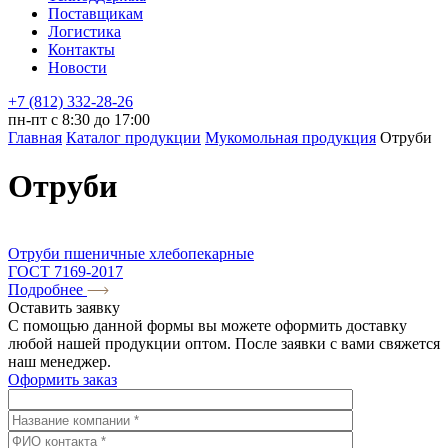
Поставщикам
Логистика
Контакты
Новости
+7 (812) 332-28-26
пн-пт с 8:30 до 17:00
Главная
Каталог продукции
Мукомольная продукция
Отруби
Отруби
Отруби пшеничные хлебопекарные
ГОСТ 7169-2017
Подробнее
Оставить
заявку
С помощью данной формы вы можете оформить доставку
любой нашей продукции оптом. После заявки с вами свяжется
наш менеджер.
Оформить заказ