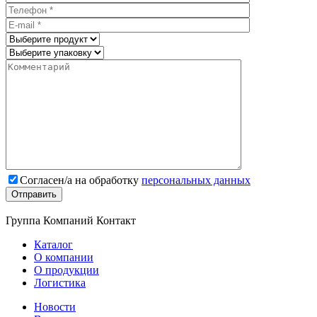
Cогласен/а на обработку
персональных данных
Группа Компаний Контакт
Каталог
О компании
О продукции
Логистика
Новости