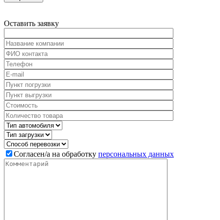
Оставить
заявку
Cогласен/а на обработку
персональных данных