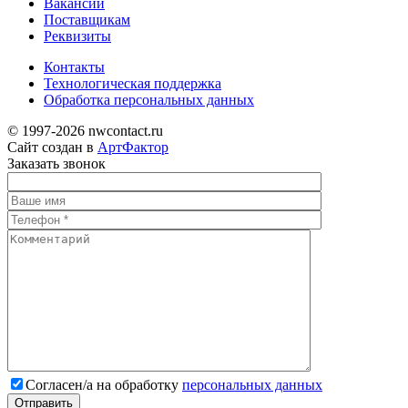
Вакансии
Поставщикам
Реквизиты
Контакты
Технологическая поддержка
Обработка персональных данных
© 1997-2026 nwcontact.ru
Сайт создан в
АртФактор
Заказать
звонок
Cогласен/а на обработку
персональных данных