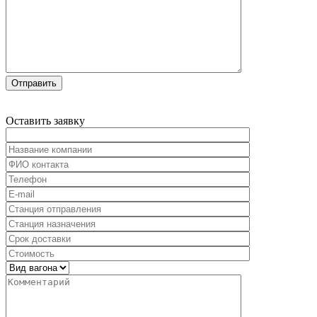
Оставить
заявку