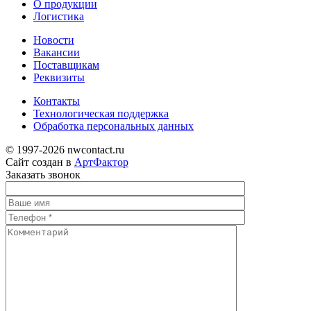
О продукции
Логистика
Новости
Вакансии
Поставщикам
Реквизиты
Контакты
Технологическая поддержка
Обработка персональных данных
© 1997-2026 nwcontact.ru
Сайт создан в
АртФактор
Заказать
звонок