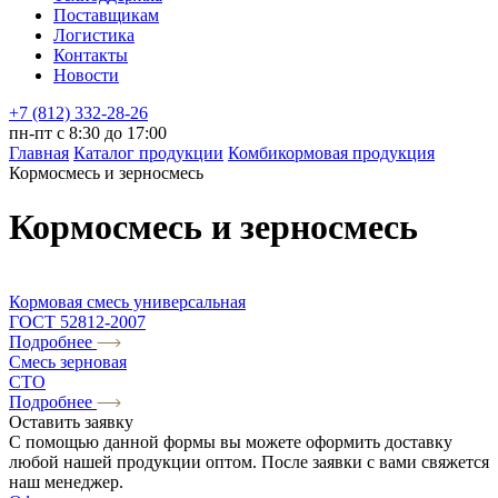
Поставщикам
Логистика
Контакты
Новости
+7 (812) 332-28-26
пн-пт с 8:30 до 17:00
Главная
Каталог продукции
Комбикормовая продукция
Кормосмесь и зерносмесь
Кормосмесь и зерносмесь
Кормовая смесь универсальная
ГОСТ 52812-2007
Подробнее
Смесь зерновая
СТО
Подробнее
Оставить
заявку
С помощью данной формы вы можете оформить доставку
любой нашей продукции оптом. После заявки с вами свяжется
наш менеджер.