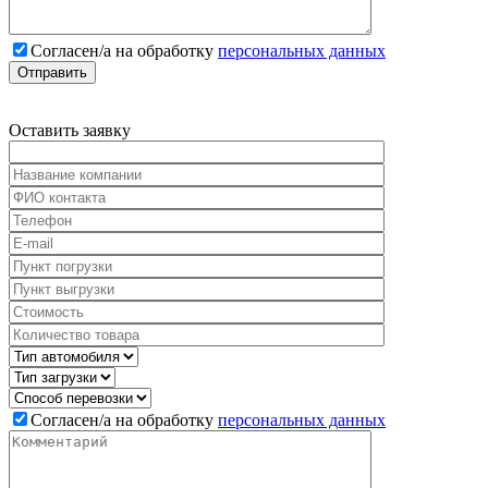
Cогласен/а на обработку
персональных данных
Оставить
заявку
Cогласен/а на обработку
персональных данных