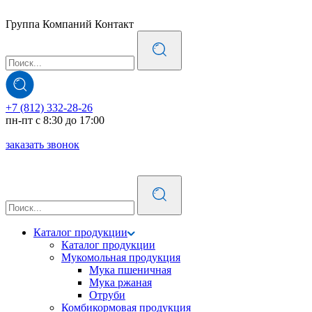
Группа Компаний Контакт
+7 (812) 332-28-26
пн-пт с 8:30 до 17:00
заказать звонок
Каталог продукции
Каталог продукции
Мукомольная продукция
Мука пшеничная
Мука ржаная
Отруби
Комбикормовая продукция