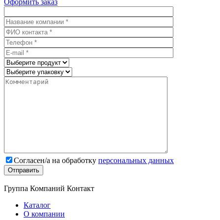
Оформить заказ
Cогласен/а на обработку
персональных данных
Группа Компаний Контакт
Каталог
О компании