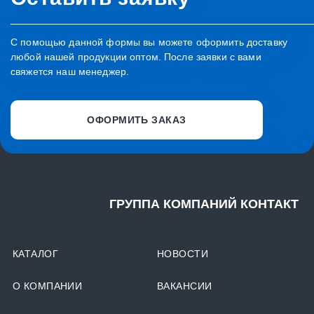
С помощью данной формы вы можете оформить доставку
любой нашей продукции оптом. После заявки с вами
свяжется наш менеджер.
ОФОРМИТЬ ЗАКАЗ
ГРУППА КОМПАНИЙ КОНТАКТ
КАТАЛОГ
НОВОСТИ
О КОМПАНИИ
ВАКАНСИИ