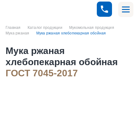
Главная
Каталог продукции
Мукомольная продукция
Мука ржаная
Мука ржаная хлебопекарная обойная
Мука ржаная
хлебопекарная обойная
ГОСТ 7045-2017