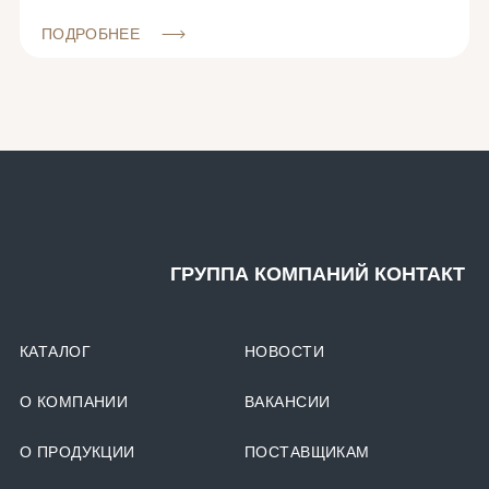
ПОДРОБНЕЕ
ГРУППА КОМПАНИЙ КОНТАКТ
КАТАЛОГ
НОВОСТИ
О КОМПАНИИ
ВАКАНСИИ
О ПРОДУКЦИИ
ПОСТАВЩИКАМ