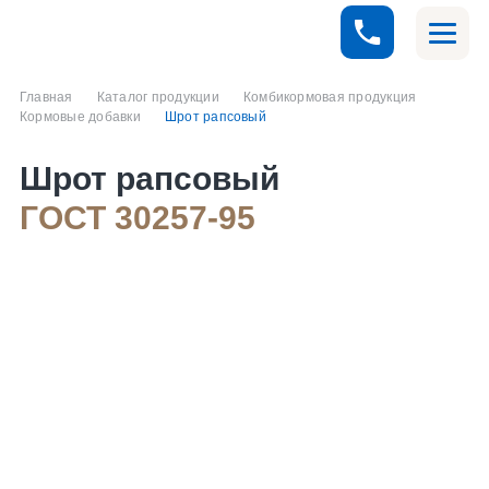
Главная
Каталог продукции
Комбикормовая продукция
Кормовые добавки
Шрот рапсовый
Шрот рапсовый
ГОСТ 30257-95