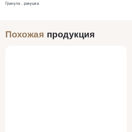
Гранула , ракушка
Похожая
продукция