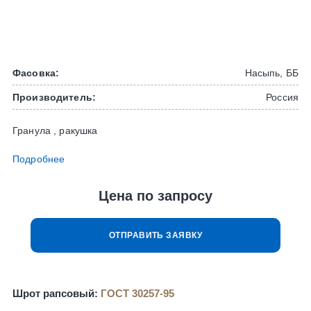
Фасовка:
Насыпь, ББ
Производитель:
Россия
Гранула , ракушка
Подробнее
Цена по запросу
ОТПРАВИТЬ ЗАЯВКУ
Шрот рапсовый:
ГОСТ 30257-95