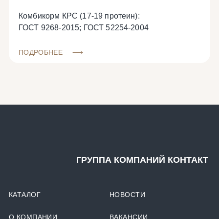
Комбикорм КРС (17-19 протеин):
ГОСТ 9268-2015; ГОСТ 52254-2004
ПОДРОБНЕЕ
ГРУППА КОМПАНИЙ КОНТАКТ
КАТАЛОГ
НОВОСТИ
О КОМПАНИИ
ВАКАНСИИ