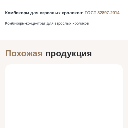
Комбикорм для взрослых кроликов:
ГОСТ 32897-2014
Комбикорм-концентрат для взрослых кроликов
Похожая
продукция