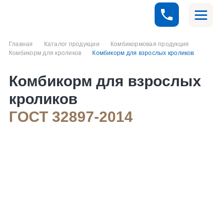
Главная
Каталог продукции
Комбикормовая продукция
Комбикорм для кроликов
Комбикорм для взрослых кроликов
Комбикорм для взрослых
кроликов
ГОСТ 32897-2014