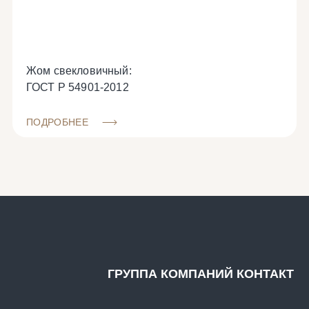
Жом свекловичный:
ГОСТ Р 54901-2012
ПОДРОБНЕЕ
ГРУППА КОМПАНИЙ КОНТАКТ