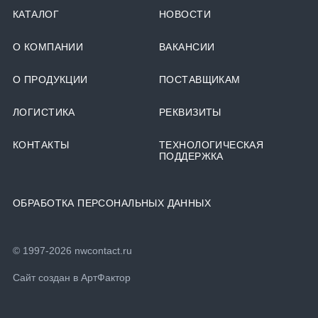
КАТАЛОГ
НОВОСТИ
О КОМПАНИИ
ВАКАНСИИ
О ПРОДУКЦИИ
ПОСТАВЩИКАМ
ЛОГИСТИКА
РЕКВИЗИТЫ
КОНТАКТЫ
ТЕХНОЛОГИЧЕСКАЯ
ПОДДЕРЖКА
ОБРАБОТКА ПЕРСОНАЛЬНЫХ ДАННЫХ
© 1997-2026 nwcontact.ru
Сайт создан в
АртФактор