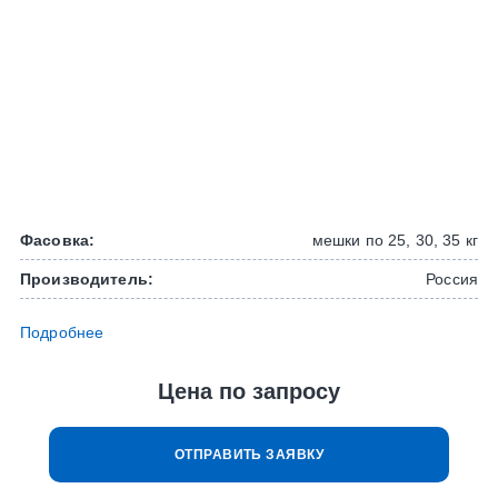
Фасовка:
мешки по 25, 30, 35 кг
Производитель:
Россия
Подробнее
Цена по запросу
ОТПРАВИТЬ ЗАЯВКУ