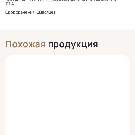
117,4 г.
Срок хранения 12месяцев
Похожая
продукция