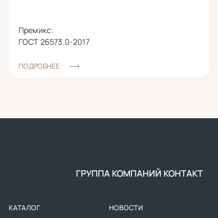
Премикс:
ГОСТ 26573.0-2017
ПОДРОБНЕЕ
ГРУППА КОМПАНИЙ КОНТАКТ
КАТАЛОГ
НОВОСТИ