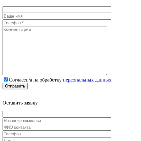
Cогласен/а на обработку
персональных данных
Оставить
заявку