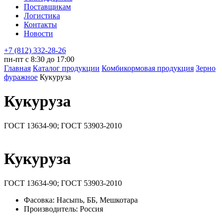
Поставщикам
Логистика
Контакты
Новости
+7 (812) 332-28-26
пн-пт с 8:30 до 17:00
Главная
Каталог продукции
Комбикормовая продукция
Зерно
фуражное
Кукуруза
Кукуруза
ГОСТ 13634-90; ГОСТ 53903-2010
Кукуруза
ГОСТ 13634-90; ГОСТ 53903-2010
Фасовка:
Насыпь, ББ, Мешкотара
Производитель:
Россия