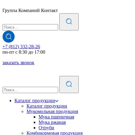
Группа Компаний Контакт
+7 (812) 332-28-26
пн-пт с 8:30 до 17:00
заказать звонок
Каталог продукции
Каталог продукции
Мукомольная продукция
Мука пшеничная
Мука ржаная
Отруби
Комбикормовая продукция