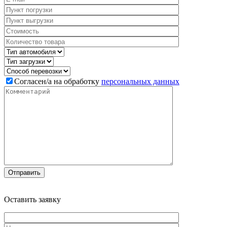
Cогласен/а на обработку
персональных данных
Оставить
заявку