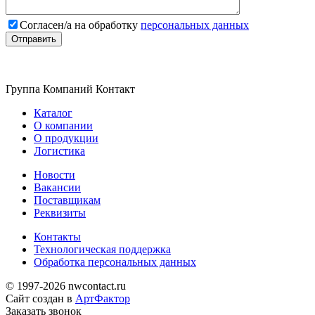
Cогласен/а на обработку
персональных данных
Группа Компаний Контакт
Каталог
О компании
О продукции
Логистика
Новости
Вакансии
Поставщикам
Реквизиты
Контакты
Технологическая поддержка
Обработка персональных данных
© 1997-2026 nwcontact.ru
Сайт создан в
АртФактор
Заказать
звонок