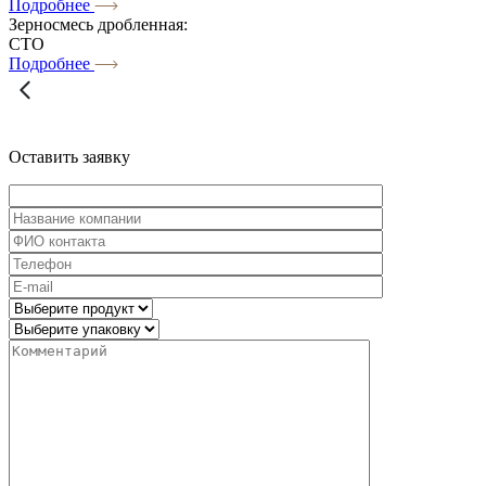
Подробнее
Зерносмесь дробленная:
СТО
Подробнее
Оставить
заявку