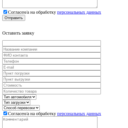
Cогласен/а на обработку
персональных данных
Оставить
заявку
Cогласен/а на обработку
персональных данных